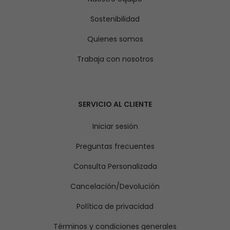
Sostenibilidad
Quienes somos
Trabaja con nosotros
SERVICIO AL CLIENTE
Iniciar sesión
Preguntas frecuentes
Consulta Personalizada
Cancelación/Devolución
Política de privacidad
Términos y condiciones generales