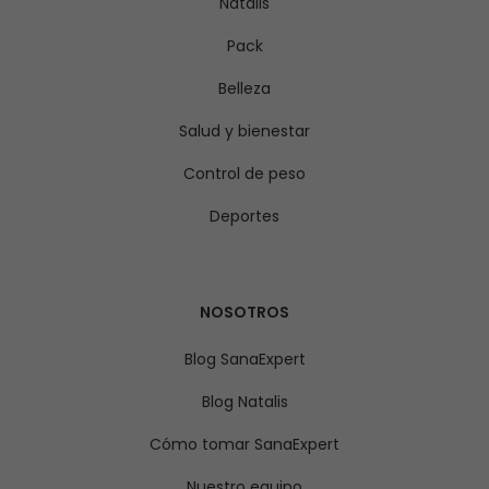
Natalis
Pack
Belleza
Salud y bienestar
Control de peso
Deportes
NOSOTROS
Blog SanaExpert
Blog Natalis
Cómo tomar SanaExpert
Nuestro equipo